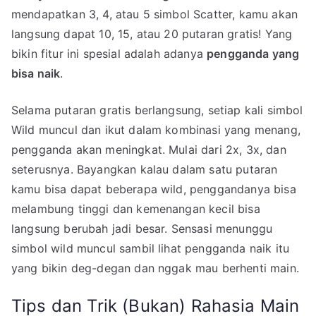
mendapatkan 3, 4, atau 5 simbol Scatter, kamu akan
langsung dapat 10, 15, atau 20 putaran gratis! Yang
bikin fitur ini spesial adalah adanya
pengganda yang
bisa naik
.
Selama putaran gratis berlangsung, setiap kali simbol
Wild muncul dan ikut dalam kombinasi yang menang,
pengganda akan meningkat. Mulai dari 2x, 3x, dan
seterusnya. Bayangkan kalau dalam satu putaran
kamu bisa dapat beberapa wild, penggandanya bisa
melambung tinggi dan kemenangan kecil bisa
langsung berubah jadi besar. Sensasi menunggu
simbol wild muncul sambil lihat pengganda naik itu
yang bikin deg-degan dan nggak mau berhenti main.
Tips dan Trik (Bukan) Rahasia Main