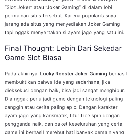
“Slot Joker” atau “Joker Gaming” di dalam lobi
permainan situs tersebut. Karena popularitasnya,
jarang ada situs yang menyediakan Joker Gaming
tapi nggak menyertakan si ayam jago yang satu ini.
Final Thought: Lebih Dari Sekedar
Game Slot Biasa
Pada akhirnya,
Lucky Rooster Joker Gaming
berhasil
membuktikan bahwa ide yang sederhana, jika
dieksekusi dengan baik, bisa jadi sangat menghibur.
Dia nggak perlu jadi game dengan teknologi paling
canggih atau cerita paling epic. Dengan karakter
ayam jago yang karismatik, fitur free spin dengan
pengganda naik, dan paket keseluruhan yang ceria,
game ini berhasil merebut hati banyak pemain yang