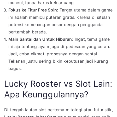
muncul, tanpa harus keluar uang.
Fokus ke Fitur Free Spin:
Target utama dalam game
ini adalah memicu putaran gratis. Karena di situlah
potensi kemenangan besar dengan pengganda
bertambah berada.
Main Santai dan Untuk Hiburan:
Ingat, tema game
ini aja tentang ayam jago di pedesaan yang cerah.
Jadi, coba nikmati prosesnya dengan santai.
Tekanan justru sering bikin keputusan jadi kurang
bagus.
Lucky Rooster vs Slot Lain:
Apa Keunggulannya?
Di tengah lautan slot bertema mitologi atau futuristik,