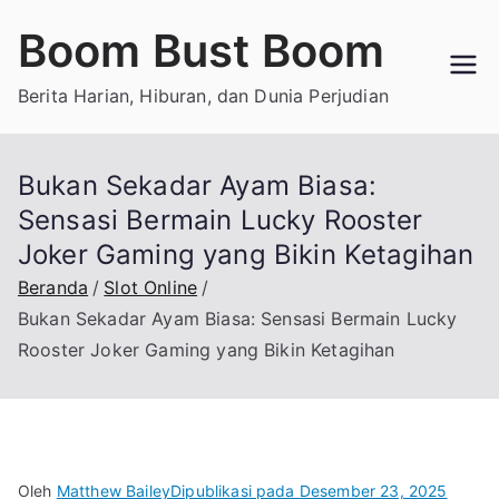
Loncat
Boom Bust Boom
ke
konten
Berita Harian, Hiburan, dan Dunia Perjudian
Bukan Sekadar Ayam Biasa:
Sensasi Bermain Lucky Rooster
Joker Gaming yang Bikin Ketagihan
Beranda
Slot Online
Bukan Sekadar Ayam Biasa: Sensasi Bermain Lucky
Rooster Joker Gaming yang Bikin Ketagihan
Oleh
Matthew Bailey
Dipublikasi pada
Desember 23, 2025