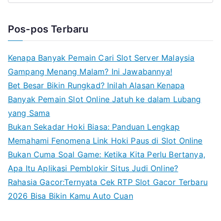
e
a
Pos-pos Terbaru
r
c
Kenapa Banyak Pemain Cari Slot Server Malaysia
h
Gampang Menang Malam? Ini Jawabannya!
f
Bet Besar Bikin Rungkad? Inilah Alasan Kenapa
o
Banyak Pemain Slot Online Jatuh ke dalam Lubang
r
yang Sama
:
Bukan Sekadar Hoki Biasa: Panduan Lengkap
Memahami Fenomena Link Hoki Paus di Slot Online
Bukan Cuma Soal Game: Ketika Kita Perlu Bertanya,
Apa Itu Aplikasi Pemblokir Situs Judi Online?
Rahasia Gacor:Ternyata Cek RTP Slot Gacor Terbaru
2026 Bisa Bikin Kamu Auto Cuan