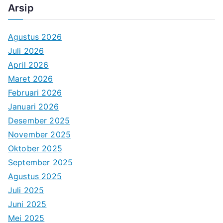
Arsip
Agustus 2026
Juli 2026
April 2026
Maret 2026
Februari 2026
Januari 2026
Desember 2025
November 2025
Oktober 2025
September 2025
Agustus 2025
Juli 2025
Juni 2025
Mei 2025