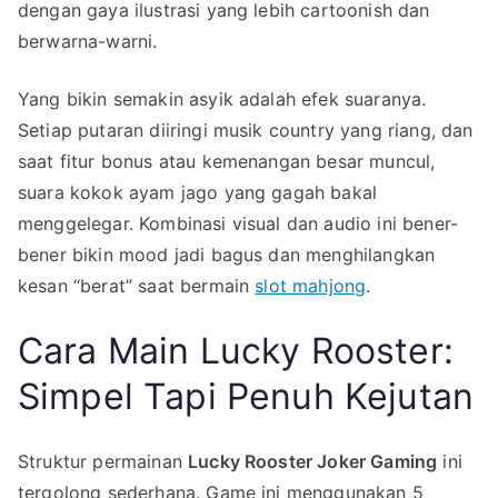
dengan gaya ilustrasi yang lebih cartoonish dan
berwarna-warni.
Yang bikin semakin asyik adalah efek suaranya.
Setiap putaran diiringi musik country yang riang, dan
saat fitur bonus atau kemenangan besar muncul,
suara kokok ayam jago yang gagah bakal
menggelegar. Kombinasi visual dan audio ini bener-
bener bikin mood jadi bagus dan menghilangkan
kesan “berat” saat bermain
slot mahjong
.
Cara Main Lucky Rooster:
Simpel Tapi Penuh Kejutan
Struktur permainan
Lucky Rooster Joker Gaming
ini
tergolong sederhana. Game ini menggunakan 5