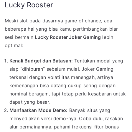
Lucky Rooster
Meski slot pada dasarnya game of chance, ada
beberapa hal yang bisa kamu pertimbangkan biar
sesi bermain
Lucky Rooster Joker Gaming
lebih
optimal:
Kenali Budget dan Batasan:
Tentukan modal yang
siap “dihiburan” sebelum mulai. Joker Gaming
terkenal dengan volatilitas menengah, artinya
kemenangan bisa datang cukup sering dengan
nominal beragam, tapi tetap perlu kesabaran untuk
dapat yang besar.
Manfaatkan Mode Demo:
Banyak situs yang
menyediakan versi demo-nya. Coba dulu, rasakan
alur permainannya, pahami frekuensi fitur bonus