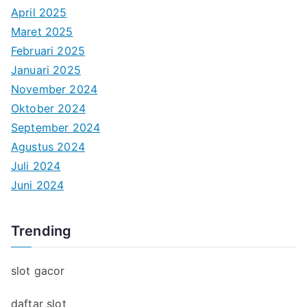
April 2025
Maret 2025
Februari 2025
Januari 2025
November 2024
Oktober 2024
September 2024
Agustus 2024
Juli 2024
Juni 2024
Trending
slot gacor
daftar slot