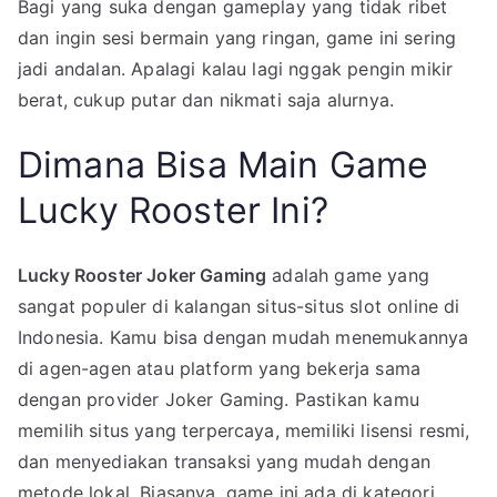
Bagi yang suka dengan gameplay yang tidak ribet
dan ingin sesi bermain yang ringan, game ini sering
jadi andalan. Apalagi kalau lagi nggak pengin mikir
berat, cukup putar dan nikmati saja alurnya.
Dimana Bisa Main Game
Lucky Rooster Ini?
Lucky Rooster Joker Gaming
adalah game yang
sangat populer di kalangan situs-situs slot online di
Indonesia. Kamu bisa dengan mudah menemukannya
di agen-agen atau platform yang bekerja sama
dengan provider Joker Gaming. Pastikan kamu
memilih situs yang terpercaya, memiliki lisensi resmi,
dan menyediakan transaksi yang mudah dengan
metode lokal. Biasanya, game ini ada di kategori