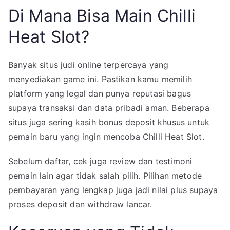
Di Mana Bisa Main Chilli
Heat Slot?
Banyak situs judi online terpercaya yang
menyediakan game ini. Pastikan kamu memilih
platform yang legal dan punya reputasi bagus
supaya transaksi dan data pribadi aman. Beberapa
situs juga sering kasih bonus deposit khusus untuk
pemain baru yang ingin mencoba Chilli Heat Slot.
Sebelum daftar, cek juga review dan testimoni
pemain lain agar tidak salah pilih. Pilihan metode
pembayaran yang lengkap juga jadi nilai plus supaya
proses deposit dan withdraw lancar.