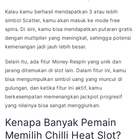
Kalau kamu berhasil mendapatkan 3 atau lebih
simbol Scatter, kamu akan masuk ke mode free
spins. Di sini, kamu bisa mendapatkan putaran gratis
dengan multiplier yang meningkat, sehingga potensi
kemenangan jadi jauh lebih besar.
Selain itu, ada fitur Money Respin yang unik dan
jarang ditemukan di slot lain. Dalam fitur ini, kamu
bisa mengumpulkan simbol uang yang muncul di
gulungan, dan ketika fitur ini aktif, kamu
berkesempatan memenangkan jackpot progresif
yang nilainya bisa sangat menggiurkan.
Kenapa Banyak Pemain
Memilih Chilli Heat Slot?