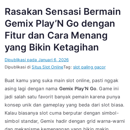
Rasakan Sensasi Bermain
Gemix Play’N Go dengan
Fitur dan Cara Menang
yang Bikin Ketagihan
Dipublikasi pada
Januari 6, 2026
Dipublikasi di
Situs Slot Online
Tag:
slot paling gacor
Buat kamu yang suka main slot online, pasti nggak
asing lagi dengan nama
Gemix Play’N Go
. Game ini
jadi salah satu favorit banyak pemain karena punya
konsep unik dan gameplay yang beda dari slot biasa.
Kalau biasanya slot cuma berputar dengan simbol-
simbol standar, Gemix hadir dengan grid warna-warni
dan mekanisme kemenangan yang bikin makin