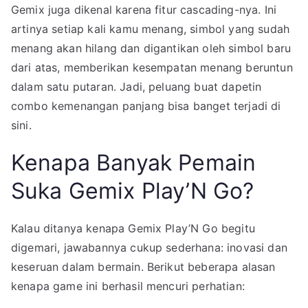
Gemix juga dikenal karena fitur cascading-nya. Ini
artinya setiap kali kamu menang, simbol yang sudah
menang akan hilang dan digantikan oleh simbol baru
dari atas, memberikan kesempatan menang beruntun
dalam satu putaran. Jadi, peluang buat dapetin
combo kemenangan panjang bisa banget terjadi di
sini.
Kenapa Banyak Pemain
Suka Gemix Play’N Go?
Kalau ditanya kenapa Gemix Play’N Go begitu
digemari, jawabannya cukup sederhana: inovasi dan
keseruan dalam bermain. Berikut beberapa alasan
kenapa game ini berhasil mencuri perhatian: