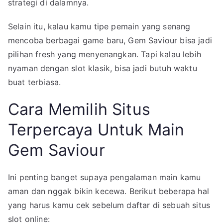
strategi di dalamnya.
Selain itu, kalau kamu tipe pemain yang senang
mencoba berbagai game baru, Gem Saviour bisa jadi
pilihan fresh yang menyenangkan. Tapi kalau lebih
nyaman dengan slot klasik, bisa jadi butuh waktu
buat terbiasa.
Cara Memilih Situs
Terpercaya Untuk Main
Gem Saviour
Ini penting banget supaya pengalaman main kamu
aman dan nggak bikin kecewa. Berikut beberapa hal
yang harus kamu cek sebelum daftar di sebuah situs
slot online: