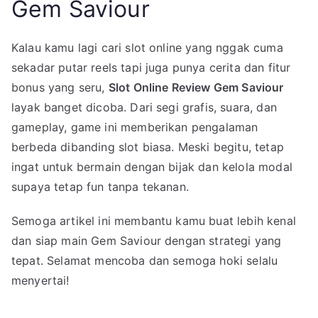
Gem Saviour
Kalau kamu lagi cari slot online yang nggak cuma
sekadar putar reels tapi juga punya cerita dan fitur
bonus yang seru,
Slot Online Review Gem Saviour
layak banget dicoba. Dari segi grafis, suara, dan
gameplay, game ini memberikan pengalaman
berbeda dibanding slot biasa. Meski begitu, tetap
ingat untuk bermain dengan bijak dan kelola modal
supaya tetap fun tanpa tekanan.
Semoga artikel ini membantu kamu buat lebih kenal
dan siap main Gem Saviour dengan strategi yang
tepat. Selamat mencoba dan semoga hoki selalu
menyertai!