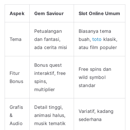
Aspek
Gem Saviour
Slot Online Umum
Petualangan
Biasanya tema
Tema
dan fantasi,
buah,
toto
klasik,
ada cerita misi
atau film populer
Bonus quest
Free spins dan
Fitur
interaktif, free
wild symbol
Bonus
spins,
standar
multiplier
Grafis
Detail tinggi,
Variatif, kadang
&
animasi halus,
sederhana
Audio
musik tematik