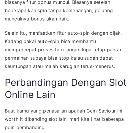
biasanya fitur bonus muncul. Biasanya setelah
beberapa kali spin tanpa kemenangan, peluang
munculnya bonus akan naik.
Selain itu, manfaatkan fitur auto-spin dengan bijak.
Kadang pakai auto-spin bisa membantu
mempercepat proses tapi jangan lupa tetap pantau
permainan supaya bisa stop kalau sudah dapat
keuntungan atau malah kerugian terus-menerus.
Perbandingan Dengan Slot
Online Lain
Buat kamu yang penasaran apakah Gem Saviour ini
worth it dibanding slot lain, mari kita lihat beberapa
poin pembanding: