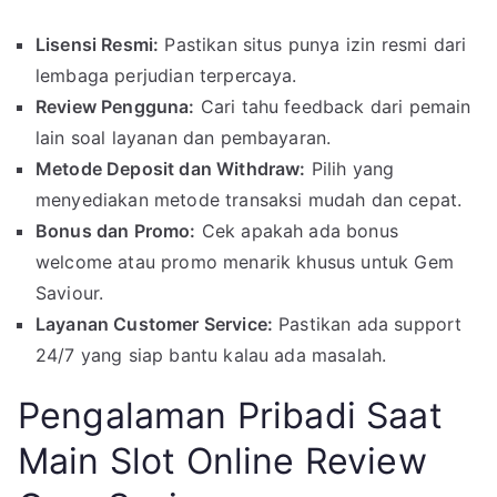
Lisensi Resmi:
Pastikan situs punya izin resmi dari
lembaga perjudian terpercaya.
Review Pengguna:
Cari tahu feedback dari pemain
lain soal layanan dan pembayaran.
Metode Deposit dan Withdraw:
Pilih yang
menyediakan metode transaksi mudah dan cepat.
Bonus dan Promo:
Cek apakah ada bonus
welcome atau promo menarik khusus untuk Gem
Saviour.
Layanan Customer Service:
Pastikan ada support
24/7 yang siap bantu kalau ada masalah.
Pengalaman Pribadi Saat
Main Slot Online Review