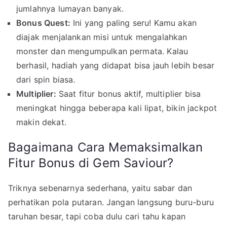
jumlahnya lumayan banyak.
Bonus Quest:
Ini yang paling seru! Kamu akan
diajak menjalankan misi untuk mengalahkan
monster dan mengumpulkan permata. Kalau
berhasil, hadiah yang didapat bisa jauh lebih besar
dari spin biasa.
Multiplier:
Saat fitur bonus aktif, multiplier bisa
meningkat hingga beberapa kali lipat, bikin jackpot
makin dekat.
Bagaimana Cara Memaksimalkan
Fitur Bonus di Gem Saviour?
Triknya sebenarnya sederhana, yaitu sabar dan
perhatikan pola putaran. Jangan langsung buru-buru
taruhan besar, tapi coba dulu cari tahu kapan