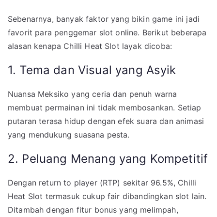
Sebenarnya, banyak faktor yang bikin game ini jadi
favorit para penggemar slot online. Berikut beberapa
alasan kenapa Chilli Heat Slot layak dicoba:
1. Tema dan Visual yang Asyik
Nuansa Meksiko yang ceria dan penuh warna
membuat permainan ini tidak membosankan. Setiap
putaran terasa hidup dengan efek suara dan animasi
yang mendukung suasana pesta.
2. Peluang Menang yang Kompetitif
Dengan return to player (RTP) sekitar 96.5%, Chilli
Heat Slot termasuk cukup fair dibandingkan slot lain.
Ditambah dengan fitur bonus yang melimpah,