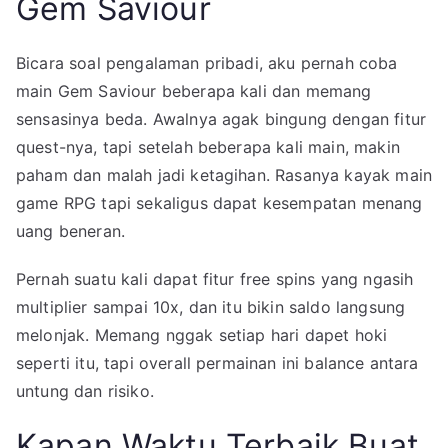
Gem Saviour
Bicara soal pengalaman pribadi, aku pernah coba
main Gem Saviour beberapa kali dan memang
sensasinya beda. Awalnya agak bingung dengan fitur
quest-nya, tapi setelah beberapa kali main, makin
paham dan malah jadi ketagihan. Rasanya kayak main
game RPG tapi sekaligus dapat kesempatan menang
uang beneran.
Pernah suatu kali dapat fitur free spins yang ngasih
multiplier sampai 10x, dan itu bikin saldo langsung
melonjak. Memang nggak setiap hari dapet hoki
seperti itu, tapi overall permainan ini balance antara
untung dan risiko.
Kapan Waktu Terbaik Buat