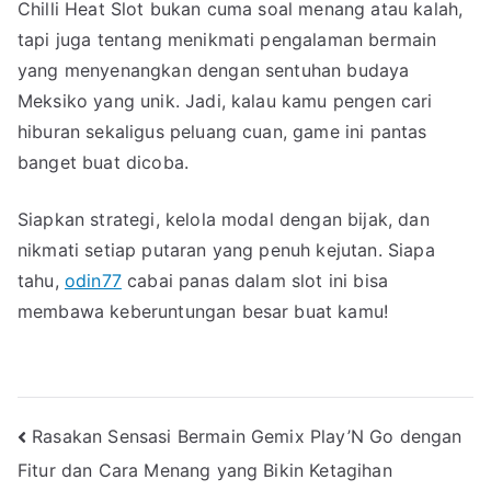
Chilli Heat Slot bukan cuma soal menang atau kalah,
tapi juga tentang menikmati pengalaman bermain
yang menyenangkan dengan sentuhan budaya
Meksiko yang unik. Jadi, kalau kamu pengen cari
hiburan sekaligus peluang cuan, game ini pantas
banget buat dicoba.
Siapkan strategi, kelola modal dengan bijak, dan
nikmati setiap putaran yang penuh kejutan. Siapa
tahu,
odin77
cabai panas dalam slot ini bisa
membawa keberuntungan besar buat kamu!
Navigasi
Rasakan Sensasi Bermain Gemix Play’N Go dengan
Fitur dan Cara Menang yang Bikin Ketagihan
pos