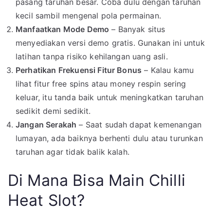
pasang taruhan besar. Coba dulu dengan taruhan
kecil sambil mengenal pola permainan.
Manfaatkan Mode Demo
– Banyak situs
menyediakan versi demo gratis. Gunakan ini untuk
latihan tanpa risiko kehilangan uang asli.
Perhatikan Frekuensi Fitur Bonus
– Kalau kamu
lihat fitur free spins atau money respin sering
keluar, itu tanda baik untuk meningkatkan taruhan
sedikit demi sedikit.
Jangan Serakah
– Saat sudah dapat kemenangan
lumayan, ada baiknya berhenti dulu atau turunkan
taruhan agar tidak balik kalah.
Di Mana Bisa Main Chilli
Heat Slot?