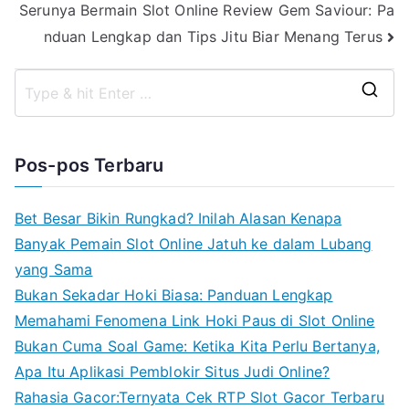
Serunya Bermain Slot Online Review Gem Saviour: Pa
nduan Lengkap dan Tips Jitu Biar Menang Terus
S
e
a
Pos-pos Terbaru
r
c
Bet Besar Bikin Rungkad? Inilah Alasan Kenapa
h
Banyak Pemain Slot Online Jatuh ke dalam Lubang
f
yang Sama
o
Bukan Sekadar Hoki Biasa: Panduan Lengkap
r
Memahami Fenomena Link Hoki Paus di Slot Online
:
Bukan Cuma Soal Game: Ketika Kita Perlu Bertanya,
Apa Itu Aplikasi Pemblokir Situs Judi Online?
Rahasia Gacor:Ternyata Cek RTP Slot Gacor Terbaru