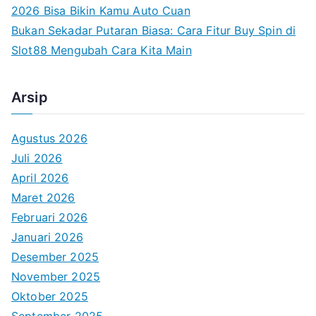
2026 Bisa Bikin Kamu Auto Cuan
Bukan Sekadar Putaran Biasa: Cara Fitur Buy Spin di
Slot88 Mengubah Cara Kita Main
Arsip
Agustus 2026
Juli 2026
April 2026
Maret 2026
Februari 2026
Januari 2026
Desember 2025
November 2025
Oktober 2025