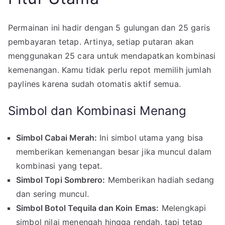
Permainan ini hadir dengan 5 gulungan dan 25 garis
pembayaran tetap. Artinya, setiap putaran akan
menggunakan 25 cara untuk mendapatkan kombinasi
kemenangan. Kamu tidak perlu repot memilih jumlah
paylines karena sudah otomatis aktif semua.
Simbol dan Kombinasi Menang
Simbol Cabai Merah:
Ini simbol utama yang bisa
memberikan kemenangan besar jika muncul dalam
kombinasi yang tepat.
Simbol Topi Sombrero:
Memberikan hadiah sedang
dan sering muncul.
Simbol Botol Tequila dan Koin Emas:
Melengkapi
simbol nilai menengah hingga rendah, tapi tetap