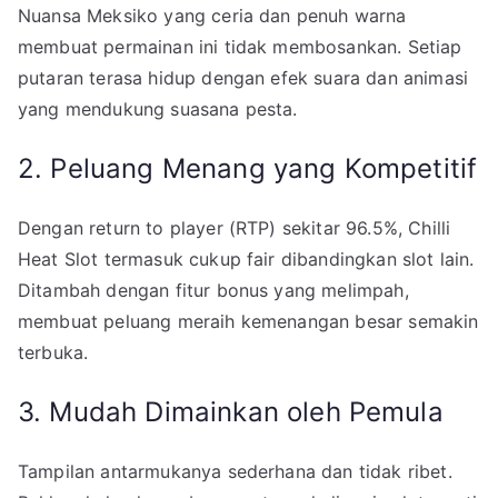
Nuansa Meksiko yang ceria dan penuh warna
membuat permainan ini tidak membosankan. Setiap
putaran terasa hidup dengan efek suara dan animasi
yang mendukung suasana pesta.
2. Peluang Menang yang Kompetitif
Dengan return to player (RTP) sekitar 96.5%, Chilli
Heat Slot termasuk cukup fair dibandingkan slot lain.
Ditambah dengan fitur bonus yang melimpah,
membuat peluang meraih kemenangan besar semakin
terbuka.
3. Mudah Dimainkan oleh Pemula
Tampilan antarmukanya sederhana dan tidak ribet.