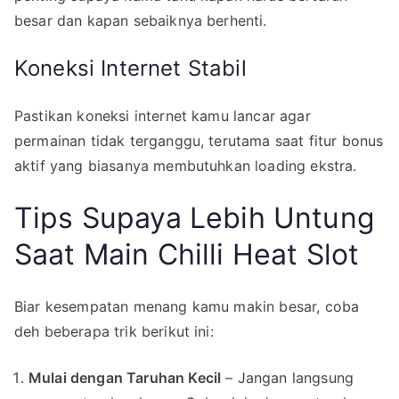
besar dan kapan sebaiknya berhenti.
Koneksi Internet Stabil
Pastikan koneksi internet kamu lancar agar
permainan tidak terganggu, terutama saat fitur bonus
aktif yang biasanya membutuhkan loading ekstra.
Tips Supaya Lebih Untung
Saat Main Chilli Heat Slot
Biar kesempatan menang kamu makin besar, coba
deh beberapa trik berikut ini:
Mulai dengan Taruhan Kecil
– Jangan langsung