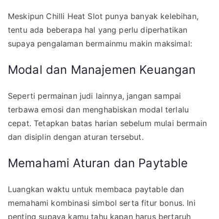
Meskipun Chilli Heat Slot punya banyak kelebihan,
tentu ada beberapa hal yang perlu diperhatikan
supaya pengalaman bermainmu makin maksimal:
Modal dan Manajemen Keuangan
Seperti permainan judi lainnya, jangan sampai
terbawa emosi dan menghabiskan modal terlalu
cepat. Tetapkan batas harian sebelum mulai bermain
dan disiplin dengan aturan tersebut.
Memahami Aturan dan Paytable
Luangkan waktu untuk membaca paytable dan
memahami kombinasi simbol serta fitur bonus. Ini
penting supaya kamu tahu kapan harus bertaruh