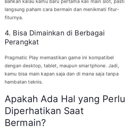
Bahkan kalau kamu baru pertama kali main slot, pasti
langsung paham cara bermain dan menikmati fitur-
fiturnya.
4. Bisa Dimainkan di Berbagai
Perangkat
Pragmatic Play memastikan game ini kompatibel
dengan desktop, tablet, maupun smartphone. Jadi,
kamu bisa main kapan saja dan di mana saja tanpa
hambatan teknis.
Apakah Ada Hal yang Perlu
Diperhatikan Saat
Bermain?