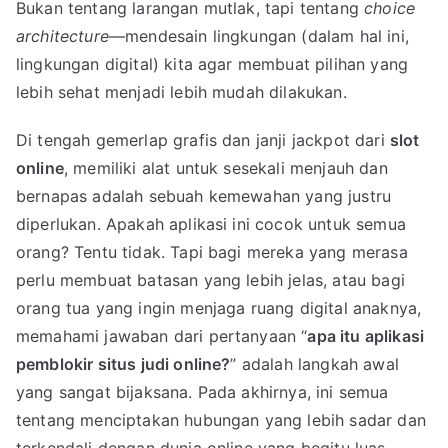
Bukan tentang larangan mutlak, tapi tentang
choice
architecture
—mendesain lingkungan (dalam hal ini,
lingkungan digital) kita agar membuat pilihan yang
lebih sehat menjadi lebih mudah dilakukan.
Di tengah gemerlap grafis dan janji jackpot dari
slot
online
, memiliki alat untuk sesekali menjauh dan
bernapas adalah sebuah kemewahan yang justru
diperlukan. Apakah aplikasi ini cocok untuk semua
orang? Tentu tidak. Tapi bagi mereka yang merasa
perlu membuat batasan yang lebih jelas, atau bagi
orang tua yang ingin menjaga ruang digital anaknya,
memahami jawaban dari pertanyaan “
apa itu aplikasi
pemblokir situs judi online?
” adalah langkah awal
yang sangat bijaksana. Pada akhirnya, ini semua
tentang menciptakan hubungan yang lebih sadar dan