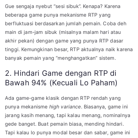
Gue sengaja nyebut “sesi sibuk”. Kenapa? Karena
beberapa game punya mekanisme RTP yang
berfluktuasi berdasarkan jumlah pemain. Coba deh
main di jam-jam sibuk (misalnya malam hari atau
akhir pekan) dengan game yang punya RTP dasar
tinggi. Kemungkinan besar, RTP aktualnya naik karena
banyak pemain yang “menghangatkan” sistem.
2. Hindari Game dengan RTP di
Bawah 94% (Kecuali Lo Paham)
Ada game-game klasik dengan RTP rendah yang
punya mekanisme
high variance
. Biasanya, game ini
jarang kasih menang, tapi kalau menang, nominalnya
gede banget. Buat pemain biasa, mending hindari.
Tapi kalau lo punya modal besar dan sabar, game ini