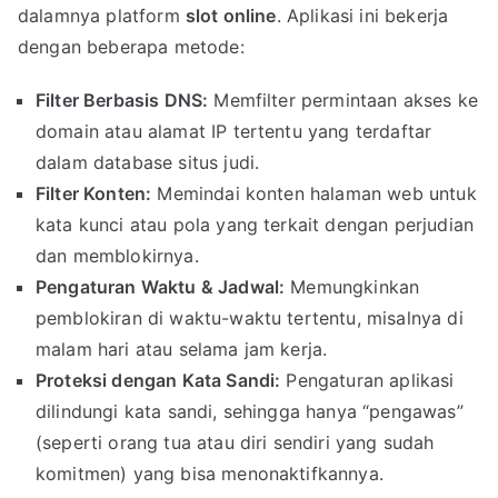
dalamnya platform
slot online
. Aplikasi ini bekerja
dengan beberapa metode:
Filter Berbasis DNS:
Memfilter permintaan akses ke
domain atau alamat IP tertentu yang terdaftar
dalam database situs judi.
Filter Konten:
Memindai konten halaman web untuk
kata kunci atau pola yang terkait dengan perjudian
dan memblokirnya.
Pengaturan Waktu & Jadwal:
Memungkinkan
pemblokiran di waktu-waktu tertentu, misalnya di
malam hari atau selama jam kerja.
Proteksi dengan Kata Sandi:
Pengaturan aplikasi
dilindungi kata sandi, sehingga hanya “pengawas”
(seperti orang tua atau diri sendiri yang sudah
komitmen) yang bisa menonaktifkannya.