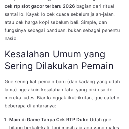
cek rtp slot gacor terbaru 2026
bagian dari ritual
santai lo. Kayak lo cek cuaca sebelum jalan-jalan,
atau cek harga kopi sebelum beli. Simple, dan
fungsinya sebagai panduan, bukan sebagai penentu
nasib.
Kesalahan Umum yang
Sering Dilakukan Pemain
Gue sering liat pemain baru (dan kadang yang udah
lama) ngelakuin kesalahan fatal yang bikin saldo
mereka ludes. Biar lo nggak ikut-ikutan, gue catetin
beberapa di antaranya:
Main di Game Tanpa Cek RTP Dulu:
Udah gue
bilang berkali-kali, tapi masih aja ada yang males.