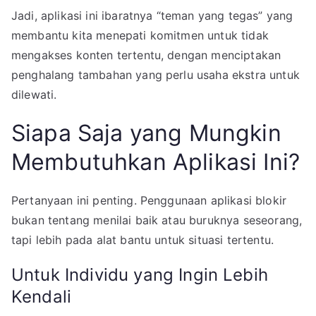
Jadi, aplikasi ini ibaratnya “teman yang tegas” yang
membantu kita menepati komitmen untuk tidak
mengakses konten tertentu, dengan menciptakan
penghalang tambahan yang perlu usaha ekstra untuk
dilewati.
Siapa Saja yang Mungkin
Membutuhkan Aplikasi Ini?
Pertanyaan ini penting. Penggunaan aplikasi blokir
bukan tentang menilai baik atau buruknya seseorang,
tapi lebih pada alat bantu untuk situasi tertentu.
Untuk Individu yang Ingin Lebih
Kendali