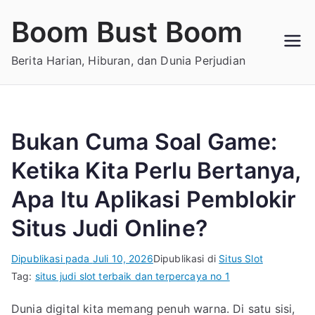
Loncat
Boom Bust Boom
ke
konten
Berita Harian, Hiburan, dan Dunia Perjudian
Bukan Cuma Soal Game:
Ketika Kita Perlu Bertanya,
Apa Itu Aplikasi Pemblokir
Situs Judi Online?
Dipublikasi pada
Juli 10, 2026
Dipublikasi di
Situs Slot
Tag:
situs judi slot terbaik dan terpercaya no 1
Dunia digital kita memang penuh warna. Di satu sisi,