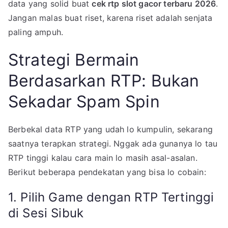
data yang solid buat
cek rtp slot gacor terbaru 2026
.
Jangan malas buat riset, karena riset adalah senjata
paling ampuh.
Strategi Bermain
Berdasarkan RTP: Bukan
Sekadar Spam Spin
Berbekal data RTP yang udah lo kumpulin, sekarang
saatnya terapkan strategi. Nggak ada gunanya lo tau
RTP tinggi kalau cara main lo masih asal-asalan.
Berikut beberapa pendekatan yang bisa lo cobain:
1. Pilih Game dengan RTP Tertinggi
di Sesi Sibuk