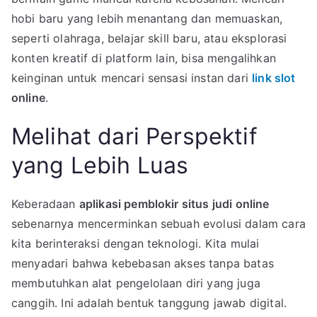
hobi baru yang lebih menantang dan memuaskan,
seperti olahraga, belajar skill baru, atau eksplorasi
konten kreatif di platform lain, bisa mengalihkan
keinginan untuk mencari sensasi instan dari
link slot
online
.
Melihat dari Perspektif
yang Lebih Luas
Keberadaan
aplikasi pemblokir situs judi online
sebenarnya mencerminkan sebuah evolusi dalam cara
kita berinteraksi dengan teknologi. Kita mulai
menyadari bahwa kebebasan akses tanpa batas
membutuhkan alat pengelolaan diri yang juga
canggih. Ini adalah bentuk tanggung jawab digital.