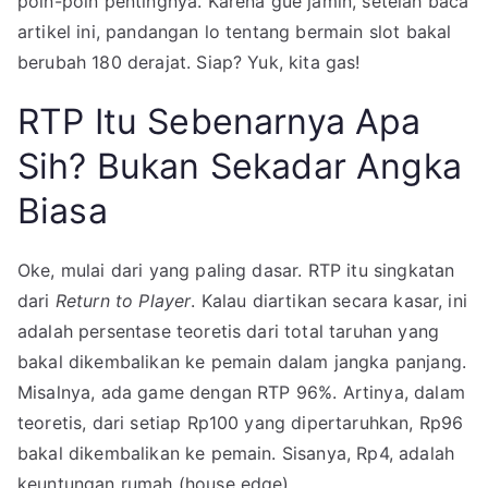
poin-poin pentingnya. Karena gue jamin, setelah baca
artikel ini, pandangan lo tentang bermain slot bakal
berubah 180 derajat. Siap? Yuk, kita gas!
RTP Itu Sebenarnya Apa
Sih? Bukan Sekadar Angka
Biasa
Oke, mulai dari yang paling dasar. RTP itu singkatan
dari
Return to Player
. Kalau diartikan secara kasar, ini
adalah persentase teoretis dari total taruhan yang
bakal dikembalikan ke pemain dalam jangka panjang.
Misalnya, ada game dengan RTP 96%. Artinya, dalam
teoretis, dari setiap Rp100 yang dipertaruhkan, Rp96
bakal dikembalikan ke pemain. Sisanya, Rp4, adalah
keuntungan rumah (house edge).