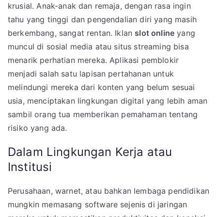
krusial. Anak-anak dan remaja, dengan rasa ingin
tahu yang tinggi dan pengendalian diri yang masih
berkembang, sangat rentan. Iklan
slot online
yang
muncul di sosial media atau situs streaming bisa
menarik perhatian mereka. Aplikasi pemblokir
menjadi salah satu lapisan pertahanan untuk
melindungi mereka dari konten yang belum sesuai
usia, menciptakan lingkungan digital yang lebih aman
sambil orang tua memberikan pemahaman tentang
risiko yang ada.
Dalam Lingkungan Kerja atau
Institusi
Perusahaan, warnet, atau bahkan lembaga pendidikan
mungkin memasang software sejenis di jaringan