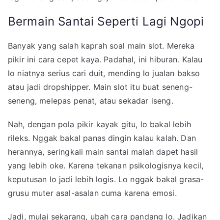
Bermain Santai Seperti Lagi Ngopi
Banyak yang salah kaprah soal main slot. Mereka
pikir ini cara cepet kaya. Padahal, ini hiburan. Kalau
lo niatnya serius cari duit, mending lo jualan bakso
atau jadi dropshipper. Main slot itu buat seneng-
seneng, melepas penat, atau sekadar iseng.
Nah, dengan pola pikir kayak gitu, lo bakal lebih
rileks. Nggak bakal panas dingin kalau kalah. Dan
herannya, seringkali main santai malah dapet hasil
yang lebih oke. Karena tekanan psikologisnya kecil,
keputusan lo jadi lebih logis. Lo nggak bakal grasa-
grusu muter asal-asalan cuma karena emosi.
Jadi, mulai sekarang, ubah cara pandang lo. Jadikan