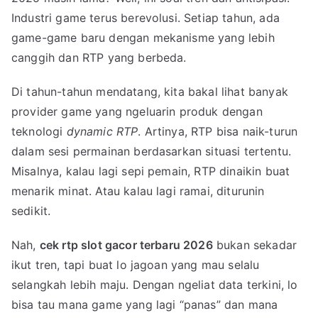
Industri game terus berevolusi. Setiap tahun, ada
game-game baru dengan mekanisme yang lebih
canggih dan RTP yang berbeda.
Di tahun-tahun mendatang, kita bakal lihat banyak
provider game yang ngeluarin produk dengan
teknologi
dynamic RTP
. Artinya, RTP bisa naik-turun
dalam sesi permainan berdasarkan situasi tertentu.
Misalnya, kalau lagi sepi pemain, RTP dinaikin buat
menarik minat. Atau kalau lagi ramai, diturunin
sedikit.
Nah,
cek rtp slot gacor terbaru 2026
bukan sekadar
ikut tren, tapi buat lo jagoan yang mau selalu
selangkah lebih maju. Dengan ngeliat data terkini, lo
bisa tau mana game yang lagi “panas” dan mana