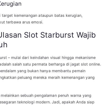
Kerugian
ai target kemenangan ataupun batas kerugian,
ikut terbawa arus emosi.
asan Slot Starburst Wajib
uh
urst – mulai dari keindahan visual hingga mekanisme
adalah salah satu permata berharga di jagat slot online.
endalam yang bukan hanya membantu pemain
ingkatkan peluang mereka meraih kemenangan yang
a, melainkan sebuah pengalaman penuh warna yang
esegaran teknologi modern. Jadi, apakah Anda siap