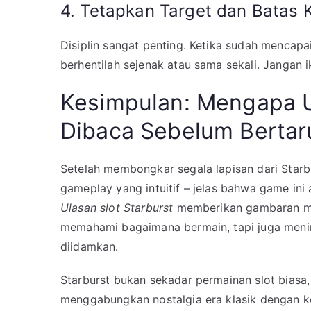
4. Tetapkan Target dan Batas 
Disiplin sangat penting. Ketika sudah mencap
berhentilah sejenak atau sama sekali. Jangan 
Kesimpulan: Mengapa Ul
Dibaca Sebelum Bertar
Setelah membongkar segala lapisan dari Starb
gameplay yang intuitif – jelas bahwa game ini 
Ulasan slot Starburst
memberikan gambaran m
memahami bagaimana bermain, tapi juga men
diidamkan.
Starburst bukan sekadar permainan slot bias
menggabungkan nostalgia era klasik dengan k