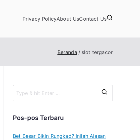
Privacy Policy
About Us
Contact Us
Beranda
slot tergacor
S
e
a
Pos-pos Terbaru
r
c
Bet Besar Bikin Rungkad? Inilah Alasan