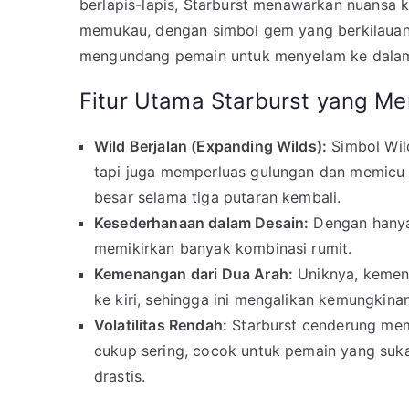
berlapis-lapis, Starburst menawarkan nuansa 
memukau, dengan simbol gem yang berkilaua
mengundang pemain untuk menyelam ke dalam l
Fitur Utama Starburst yang M
Wild Berjalan (Expanding Wilds):
Simbol Wild
tapi juga memperluas gulungan dan memicu
besar selama tiga putaran kembali.
Kesederhanaan dalam Desain:
Dengan hanya 
memikirkan banyak kombinasi rumit.
Kemenangan dari Dua Arah:
Uniknya, kemena
ke kiri, sehingga ini mengalikan kemungkin
Volatilitas Rendah:
Starburst cenderung mem
cukup sering, cocok untuk pemain yang suka
drastis.