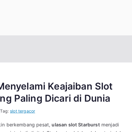
 Menyelami Keajaiban Slot
g Paling Dicari di Dunia
t
Tag:
slot tergacor
kin berkembang pesat,
ulasan slot Starburst
menjadi