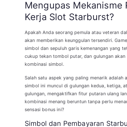
Mengupas Mekanisme P
Kerja Slot Starburst?
Apakah Anda seorang pemula atau veteran dala
akan memberikan keunggulan tersendiri. Game i
simbol dan sepuluh garis kemenangan yang tet
cukup tekan tombol putar, dan gulungan akan
kombinasi simbol.
Salah satu aspek yang paling menarik adalah 
simbol ini muncul di gulungan kedua, ketiga,
gulungan, mengaktifkan fitur putaran ulang la
kombinasi menang beruntun tanpa perlu mena
sensasi bonus ini?
Simbol dan Pembayaran Starbu