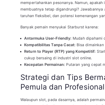
mempertahankan pesonanya. Namun, apakah ini
membuatnya tetap digandrungi? Jawabannya a
taruhan fleksibel, dan potensi kemenangan ya
Banyak pemain menyukai Starburst karena:
Antarmuka User-Friendly:
Mudah dipahami o
Kompatibilitas Tanpa Cacat:
Bisa dimainkan 
Return to Player (RTP) yang Kompetitif:
Star
cukup bersaing di industri slot online.
Kecepatan Permainan:
Putaran yang cepat m
Strategi dan Tips Berma
Pemula dan Profesional
Walaupun slot, pada dasarnya, adalah permain