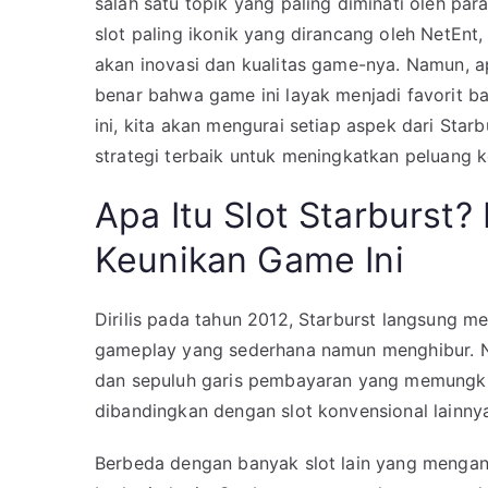
salah satu topik yang paling diminati oleh para 
slot paling ikonik yang dirancang oleh NetEn
akan inovasi dan kualitas game-nya. Namun, 
benar bahwa game ini layak menjadi favorit ba
ini, kita akan mengurai setiap aspek dari Star
strategi terbaik untuk meningkatkan peluang
Apa Itu Slot Starburst
Keunikan Game Ini
Dirilis pada tahun 2012, Starburst langsung m
gameplay yang sederhana namun menghibur. N
dan sepuluh garis pembayaran yang memungk
dibandingkan dengan slot konvensional lainny
Berbeda dengan banyak slot lain yang mengand