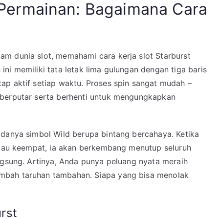
ermainan: Bagaimana Cara
m dunia slot, memahami cara kerja slot Starburst
ni memiliki tata letak lima gulungan dengan tiga baris
ap aktif setiap waktu. Proses spin sangat mudah –
 berputar serta berhenti untuk mengungkapkan
adanya simbol Wild berupa bintang bercahaya. Ketika
 atau keempat, ia akan berkembang menutup seluruh
ngsung. Artinya, Anda punya peluang nyata meraih
mbah taruhan tambahan. Siapa yang bisa menolak
rst