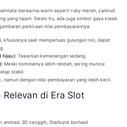
u permata berwarna-warni seperti ruby merah, zamrud
ing yang tajam. Selain itu, ada juga simbol gaya klasik
 gambaran perkiraan nilai pembayarannya:
i, khususnya saat memperluas gulungan nol, dapat
g.
 hijau):
Tawarkan kemenangan sedang.
):
Meski nominalnya lebih rendah, sering muncul
tap stabil.
 namun dengan nilai pembayaran yang lebih kecil.
Relevan di Era Slot
n animasi 3D canggih, Starburst berhasil