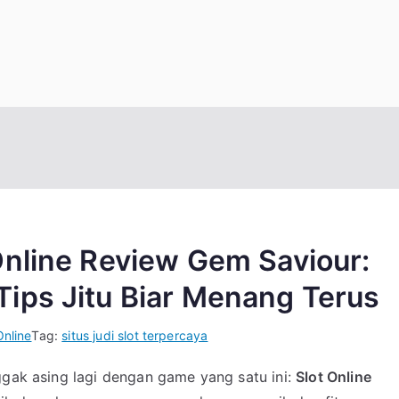
Online Review Gem Saviour:
ips Jitu Biar Menang Terus
Online
Tag:
situs judi slot terpercaya
ggak asing lagi dengan game yang satu ini:
Slot Online