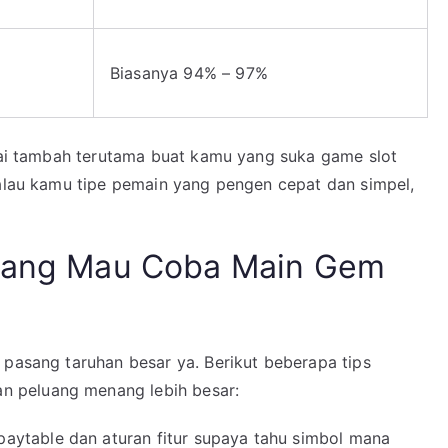
Biasanya 94% – 97%
ilai tambah terutama buat kamu yang suka game slot
kalau kamu tipe pemain yang pengen cepat dan simpel,
 yang Mau Coba Main Gem
 pasang taruhan besar ya. Berikut beberapa tips
 peluang menang lebih besar:
ytable dan aturan fitur supaya tahu simbol mana