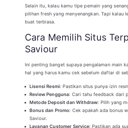
Selain itu, kalau kamu tipe pemain yang sena
pilihan fresh yang menyenangkan. Tapi kalau l
buat terbiasa.
Cara Memilih Situs Te
Saviour
Ini penting banget supaya pengalaman main k
hal yang harus kamu cek sebelum daftar di sebu
Lisensi Resmi:
Pastikan situs punya izin res
Review Pengguna:
Cari tahu feedback dari 
Metode Deposit dan Withdraw:
Pilih yang m
Bonus dan Promo:
Cek apakah ada bonus w
Saviour.
Layanan Customer Service:
Pastikan ada su