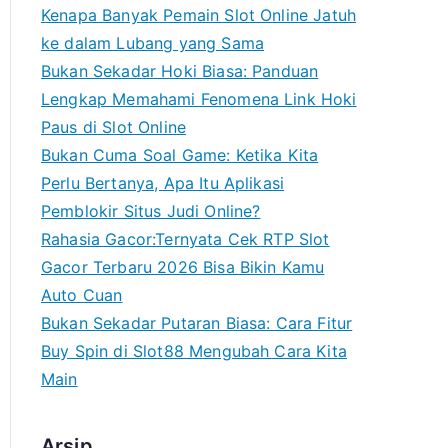
h
Kenapa Banyak Pemain Slot Online Jatuh
f
ke dalam Lubang yang Sama
o
Bukan Sekadar Hoki Biasa: Panduan
r
Lengkap Memahami Fenomena Link Hoki
:
Paus di Slot Online
Bukan Cuma Soal Game: Ketika Kita
Perlu Bertanya, Apa Itu Aplikasi
Pemblokir Situs Judi Online?
Rahasia Gacor:Ternyata Cek RTP Slot
Gacor Terbaru 2026 Bisa Bikin Kamu
Auto Cuan
Bukan Sekadar Putaran Biasa: Cara Fitur
Buy Spin di Slot88 Mengubah Cara Kita
Main
Arsip