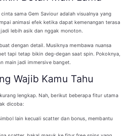
 cinta sama Gem Saviour adalah visualnya yang
ampai animasi efek ketika dapat kemenangan terasa
 jadi lebih asik dan nggak monoton.
 dibuat dengan detail. Musiknya membawa nuansa
bet tapi tetap bikin deg-degan saat spin. Pokoknya,
an main jadi immersive banget.
ang Wajib Kamu Tahu
urang lengkap. Nah, berikut beberapa fitur utama
ak dicoba:
imbol lain kecuali scatter dan bonus, membantu
a scatter, bakal masuk ke fitur free spins yang