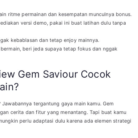
sain ritme permainan dan kesempatan munculnya bonus.
diakan versi demo, pakai ini buat latihan dulu tanpa
gak kebablasan dan tetap enjoy mainnya.
 bermain, beri jeda supaya tetap fokus dan nggak
view Gem Saviour Cocok
ain?
g? Jawabannya tergantung gaya main kamu. Gem
gan cerita dan fitur yang menantang. Tapi buat kamu
ungkin perlu adaptasi dulu karena ada elemen strategi