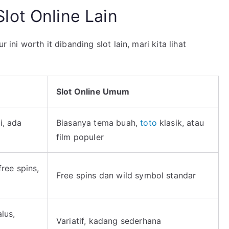
lot Online Lain
i worth it dibanding slot lain, mari kita lihat
Slot Online Umum
i, ada
Biasanya tema buah,
toto
klasik, atau
film populer
free spins,
Free spins dan wild symbol standar
alus,
Variatif, kadang sederhana