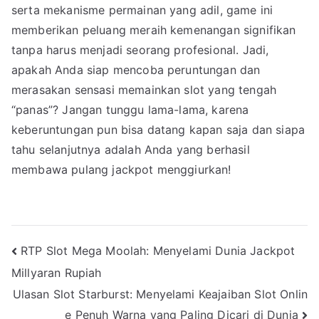
serta mekanisme permainan yang adil, game ini
memberikan peluang meraih kemenangan signifikan
tanpa harus menjadi seorang profesional. Jadi,
apakah Anda siap mencoba peruntungan dan
merasakan sensasi memainkan slot yang tengah
“panas”? Jangan tunggu lama-lama, karena
keberuntungan pun bisa datang kapan saja dan siapa
tahu selanjutnya adalah Anda yang berhasil
membawa pulang jackpot menggiurkan!
Navigasi
RTP Slot Mega Moolah: Menyelami Dunia Jackpot
Millyaran Rupiah
pos
Ulasan Slot Starburst: Menyelami Keajaiban Slot Onlin
e Penuh Warna yang Paling Dicari di Dunia