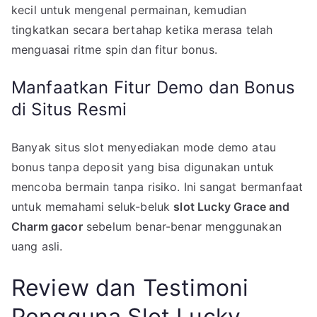
kecil untuk mengenal permainan, kemudian
tingkatkan secara bertahap ketika merasa telah
menguasai ritme spin dan fitur bonus.
Manfaatkan Fitur Demo dan Bonus
di Situs Resmi
Banyak situs slot menyediakan mode demo atau
bonus tanpa deposit yang bisa digunakan untuk
mencoba bermain tanpa risiko. Ini sangat bermanfaat
untuk memahami seluk-beluk
slot Lucky Grace and
Charm gacor
sebelum benar-benar menggunakan
uang asli.
Review dan Testimoni
Pengguna Slot Lucky