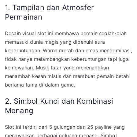
1. Tampilan dan Atmosfer
Permainan
Desain visual slot ini membawa pemain seolah-olah
memasuki dunia magis yang dipenuhi aura
keberuntungan. Warna merah dan emas mendominasi,
tidak hanya melambangkan keberuntungan tapi juga
kemewahan. Musik latar yang menenangkan
menambah kesan mistis dan membuat pemain betah
berlama-lama di dalam game.
2. Simbol Kunci dan Kombinasi
Menang
Slot ini terdiri dari 5 gulungan dan 25 payline yang
menawarkan berbagai peluang menang. Simbol