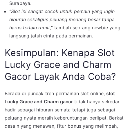
Surabaya.
“Slot ini sangat cocok untuk pemain yang ingin
hiburan sekaligus peluang menang besar tanpa
harus terlalu rumit,”
tambah seorang newbie yang
langsung jatuh cinta pada permainan.
Kesimpulan: Kenapa Slot
Lucky Grace and Charm
Gacor Layak Anda Coba?
Berada di puncak tren permainan slot online,
slot
Lucky Grace and Charm gacor
tidak hanya sekedar
hadir sebagai hiburan semata tetapi juga sebagai
peluang nyata meraih keberuntungan berlipat. Berkat
desain yang menawan, fitur bonus yang melimpah,