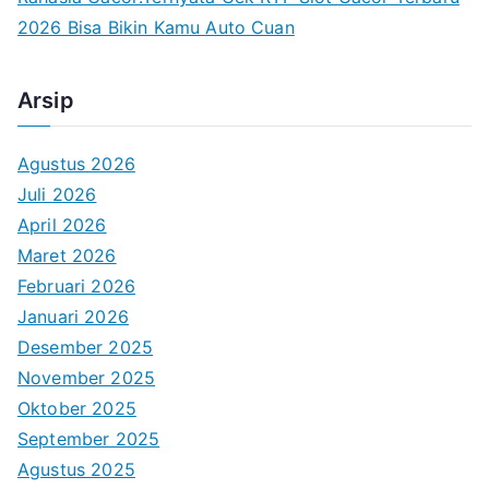
2026 Bisa Bikin Kamu Auto Cuan
Arsip
Agustus 2026
Juli 2026
April 2026
Maret 2026
Februari 2026
Januari 2026
Desember 2025
November 2025
Oktober 2025
September 2025
Agustus 2025