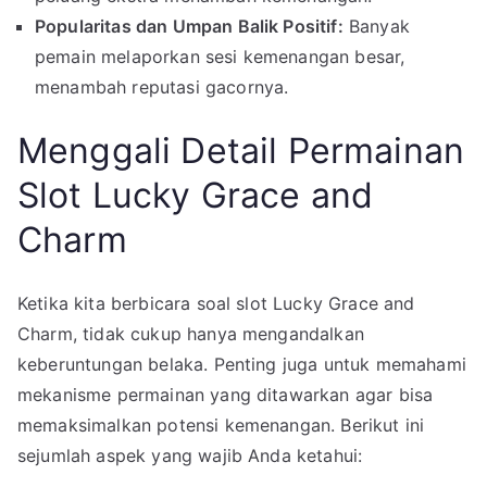
Popularitas dan Umpan Balik Positif:
Banyak
pemain melaporkan sesi kemenangan besar,
menambah reputasi gacornya.
Menggali Detail Permainan
Slot Lucky Grace and
Charm
Ketika kita berbicara soal slot Lucky Grace and
Charm, tidak cukup hanya mengandalkan
keberuntungan belaka. Penting juga untuk memahami
mekanisme permainan yang ditawarkan agar bisa
memaksimalkan potensi kemenangan. Berikut ini
sejumlah aspek yang wajib Anda ketahui: