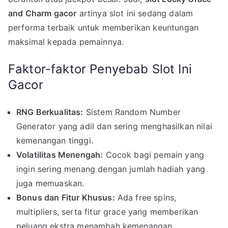
and Charm gacor
artinya slot ini sedang dalam
performa terbaik untuk memberikan keuntungan
maksimal kepada pemainnya.
Faktor-faktor Penyebab Slot Ini
Gacor
RNG Berkualitas:
Sistem Random Number
Generator yang adil dan sering menghasilkan nilai
kemenangan tinggi.
Volatilitas Menengah:
Cocok bagi pemain yang
ingin sering menang dengan jumlah hadiah yang
juga memuaskan.
Bonus dan Fitur Khusus:
Ada free spins,
multipliers, serta fitur grace yang memberikan
peluang ekstra menambah kemenangan.