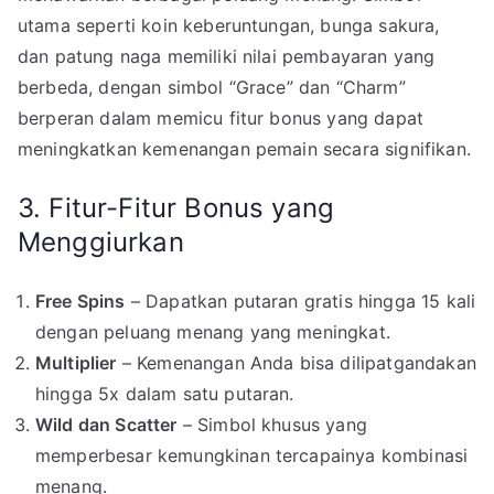
utama seperti koin keberuntungan, bunga sakura,
dan patung naga memiliki nilai pembayaran yang
berbeda, dengan simbol “Grace” dan “Charm”
berperan dalam memicu fitur bonus yang dapat
meningkatkan kemenangan pemain secara signifikan.
3. Fitur-Fitur Bonus yang
Menggiurkan
Free Spins
– Dapatkan putaran gratis hingga 15 kali
dengan peluang menang yang meningkat.
Multiplier
– Kemenangan Anda bisa dilipatgandakan
hingga 5x dalam satu putaran.
Wild dan Scatter
– Simbol khusus yang
memperbesar kemungkinan tercapainya kombinasi
menang.