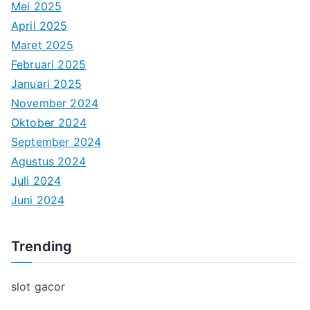
Mei 2025
April 2025
Maret 2025
Februari 2025
Januari 2025
November 2024
Oktober 2024
September 2024
Agustus 2024
Juli 2024
Juni 2024
Trending
slot gacor