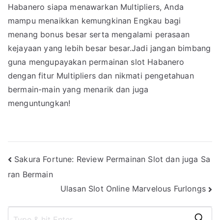
Habanero siapa menawarkan Multipliers, Anda
mampu menaikkan kemungkinan Engkau bagi
menang bonus besar serta mengalami perasaan
kejayaan yang lebih besar besar.Jadi jangan bimbang
guna mengupayakan permainan slot Habanero
dengan fitur Multipliers dan nikmati pengetahuan
bermain-main yang menarik dan juga
menguntungkan!
Navigasi
Sakura Fortune: Review Permainan Slot dan juga Sa
ran Bermain
pos
Ulasan Slot Online Marvelous Furlongs