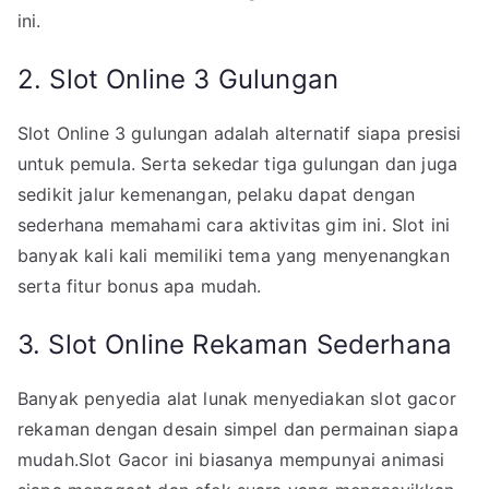
ini.
2. Slot Online 3 Gulungan
Slot Online 3 gulungan adalah alternatif siapa presisi
untuk pemula. Serta sekedar tiga gulungan dan juga
sedikit jalur kemenangan, pelaku dapat dengan
sederhana memahami cara aktivitas gim ini. Slot ini
banyak kali kali memiliki tema yang menyenangkan
serta fitur bonus apa mudah.
3. Slot Online Rekaman Sederhana
Banyak penyedia alat lunak menyediakan slot gacor
rekaman dengan desain simpel dan permainan siapa
mudah.Slot Gacor ini biasanya mempunyai animasi