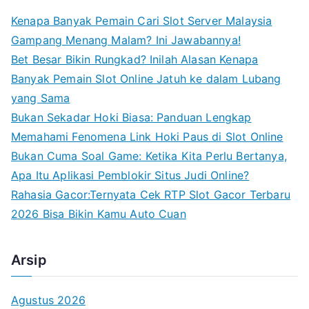
c
Kenapa Banyak Pemain Cari Slot Server Malaysia
h
Gampang Menang Malam? Ini Jawabannya!
f
Bet Besar Bikin Rungkad? Inilah Alasan Kenapa
o
Banyak Pemain Slot Online Jatuh ke dalam Lubang
r
yang Sama
:
Bukan Sekadar Hoki Biasa: Panduan Lengkap
Memahami Fenomena Link Hoki Paus di Slot Online
Bukan Cuma Soal Game: Ketika Kita Perlu Bertanya,
Apa Itu Aplikasi Pemblokir Situs Judi Online?
Rahasia Gacor:Ternyata Cek RTP Slot Gacor Terbaru
2026 Bisa Bikin Kamu Auto Cuan
Arsip
Agustus 2026