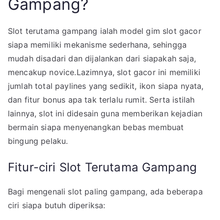
Gampang?
Slot terutama gampang ialah model gim slot gacor
siapa memiliki mekanisme sederhana, sehingga
mudah disadari dan dijalankan dari siapakah saja,
mencakup novice.Lazimnya, slot gacor ini memiliki
jumlah total paylines yang sedikit, ikon siapa nyata,
dan fitur bonus apa tak terlalu rumit. Serta istilah
lainnya, slot ini didesain guna memberikan kejadian
bermain siapa menyenangkan bebas membuat
bingung pelaku.
Fitur-ciri Slot Terutama Gampang
Bagi mengenali slot paling gampang, ada beberapa
ciri siapa butuh diperiksa: