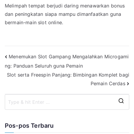
Melimpah tempat berjudi daring menawarkan bonus
dan peningkatan siapa mampu dimanfaatkan guna
bermain-main slot online.
Navigasi
Menemukan Slot Gampang Mengalahkan Microgami
ng: Panduan Seluruh guna Pemain
pos
Slot serta Freespin Panjang: Bimbingan Komplet bagi
Pemain Cerdas
S
e
a
Pos-pos Terbaru
r