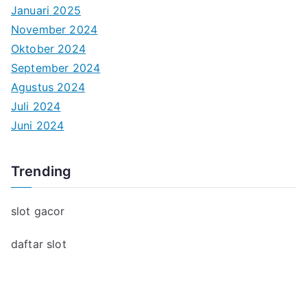
Januari 2025
November 2024
Oktober 2024
September 2024
Agustus 2024
Juli 2024
Juni 2024
Trending
slot gacor
daftar slot