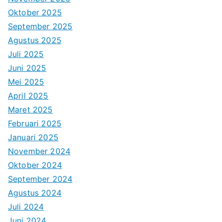
Oktober 2025
September 2025
Agustus 2025
Juli 2025
Juni 2025
Mei 2025
April 2025
Maret 2025
Februari 2025
Januari 2025
November 2024
Oktober 2024
September 2024
Agustus 2024
Juli 2024
Juni 2024