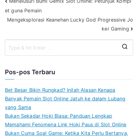
Navigasi
Menelusuri Bumi Gemix Slot Online: Petunjuk Kompl
et guna Pemain
pos
Mengeksplorasi Keanehan Lucky God Progressive Jo
ker Gaming
S
e
a
Pos-pos Terbaru
r
c
Bet Besar Bikin Rungkad? Inilah Alasan Kenapa
h
Banyak Pemain Slot Online Jatuh ke dalam Lubang
f
yang Sama
o
Bukan Sekadar Hoki Biasa: Panduan Lengkap
r
Memahami Fenomena Link Hoki Paus di Slot Online
:
Bukan Cuma Soal Game: Ketika Kita Perlu Bertanya,