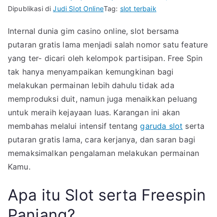
Dipublikasi di
Judi Slot Online
Tag:
slot terbaik
Internal dunia gim casino online, slot bersama
putaran gratis lama menjadi salah nomor satu feature
yang ter- dicari oleh kelompok partisipan. Free Spin
tak hanya menyampaikan kemungkinan bagi
melakukan permainan lebih dahulu tidak ada
memproduksi duit, namun juga menaikkan peluang
untuk meraih kejayaan luas. Karangan ini akan
membahas melalui intensif tentang
garuda slot
serta
putaran gratis lama, cara kerjanya, dan saran bagi
memaksimalkan pengalaman melakukan permainan
Kamu.
Apa itu Slot serta Freespin
Panjang?