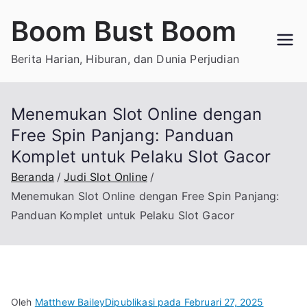
Loncat
Boom Bust Boom
ke
konten
Berita Harian, Hiburan, dan Dunia Perjudian
Menemukan Slot Online dengan
Free Spin Panjang: Panduan
Komplet untuk Pelaku Slot Gacor
Beranda
Judi Slot Online
Menemukan Slot Online dengan Free Spin Panjang:
Panduan Komplet untuk Pelaku Slot Gacor
Oleh
Matthew Bailey
Dipublikasi pada
Februari 27, 2025