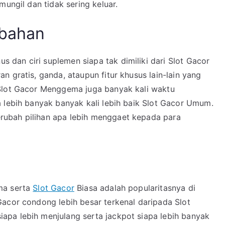
mungil dan tidak sering keluar.
mbahan
dan ciri suplemen siapa tak dimiliki dari Slot Gacor
n gratis, ganda, ataupun fitur khusus lain-lain yang
 Slot Gacor Menggema juga banyak kali waktu
 lebih banyak banyak kali lebih baik Slot Gacor Umum.
ubah pilihan apa lebih menggaet kepada para
ma serta
Slot Gacor
Biasa adalah popularitasnya di
Gacor condong lebih besar terkenal daripada Slot
pa lebih menjulang serta jackpot siapa lebih banyak