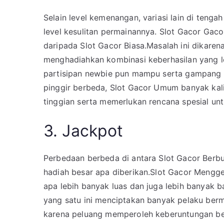
Selain level kemenangan, variasi lain di teng
level kesulitan permainannya. Slot Gacor Gac
daripada Slot Gacor Biasa.Masalah ini dikar
menghadiahkan kombinasi keberhasilan yang l
partisipan newbie pun mampu serta gampang 
pinggir berbeda, Slot Gacor Umum banyak kal
tinggian serta memerlukan rencana spesial 
3. Jackpot
Perbedaan berbeda di antara Slot Gacor Berb
hadiah besar apa diberikan.Slot Gacor Meng
apa lebih banyak luas dan juga lebih banyak b
yang satu ini menciptakan banyak pelaku berm
karena peluang memperoleh keberuntungan besar