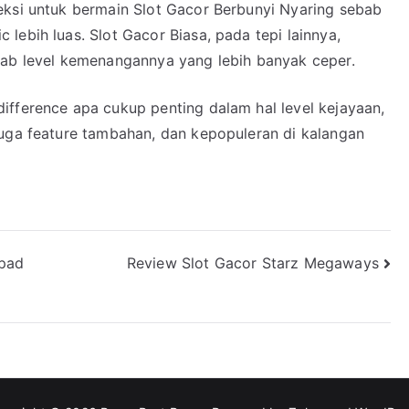
eksi untuk bermain Slot Gacor Berbunyi Nyaring sebab
lebih luas. Slot Gacor Biasa, pada tepi lainnya,
bab level kemenangannya yang lebih banyak ceper.
ifference apa cukup penting dalam hal level kejayaan,
juga feature tambahan, dan kepopuleran di kalangan
 pad
Review Slot Gacor Starz Megaways