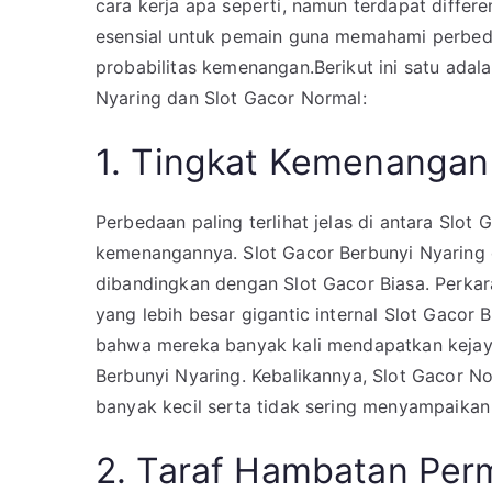
cara kerja apa seperti, namun terdapat differ
esensial untuk pemain guna memahami perbed
probabilitas kemenangan.Berikut ini satu adala
Nyaring dan Slot Gacor Normal:
1. Tingkat Kemenangan
Perbedaan paling terlihat jelas di antara Slot
kemenangannya. Slot Gacor Berbunyi Nyaring d
dibandingkan dengan Slot Gacor Biasa. Perkara
yang lebih besar gigantic internal Slot Gac
bahwa mereka banyak kali mendapatkan kejay
Berbunyi Nyaring. Kebalikannya, Slot Gacor 
banyak kecil serta tidak sering menyampaikan 
2. Taraf Hambatan Per