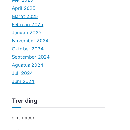
Mei 2025
April 2025
Maret 2025
Februari 2025
Januari 2025
November 2024
Oktober 2024
September 2024
Agustus 2024
Juli 2024
Juni 2024
Trending
slot gacor