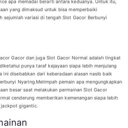
ence apa memadai berarti antara keduanya. Untuk itu,
aan yang dimaksud untuk bisa memperbaiki
h sejumlah variasi di tengah Slot Gacor Berbunyi
 Gacor Gacor dan juga Slot Gacor Normal adalah tingkat
iketahui punya taraf kejayaan siapa lebih menjulang
 ini disebabkan dari keberadaan alasan nasib baik
or Berbunyi Nyaring.Melimpah pemain apa mengungkapkan
aan besar saat melakukan permainan Slot Gacor
Normal cenderung memberikan kemenangan siapa lebih
jackpot gigantic.
mainan