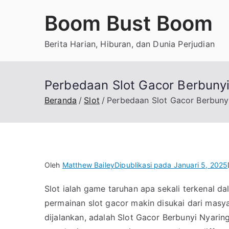
Loncat
Boom Bust Boom
ke
konten
Berita Harian, Hiburan, dan Dunia Perjudian
Perbedaan Slot Gacor Berbunyi
Beranda
Slot
Perbedaan Slot Gacor Berbuny
Oleh
Matthew Bailey
Dipublikasi pada
Januari 5, 2025
Slot ialah game taruhan apa sekali terkenal da
permainan slot gacor makin disukai dari masya
dijalankan, adalah Slot Gacor Berbunyi Nyarin