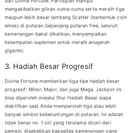
dari Divine Fortune. Partisipan mampu
mengakibatkan giliran cuma-cuma serta meraih tiga
maupun lebih besar lambang Scatter (berbentuk coin
emas) di putaran.Sepanjang putaran free, seluruh
kemenangan bakal dikalikan, menyampaikan
kesempatan suplemen untuk meraih anugerah
gigantic.
3. Hadiah Besar Progresif
Divine Fortune memberikan tiga tipe hadiah besar
progresif: Minor, Major, dan juga Mega. Jackpot ini
bisa diperoleh melalui fitur Hadiah Besar siapa
diaktifkan saat Anda memperoleh tiga atau lebih
banyak simbol keberuntungan di putaran. Ini adalah
tidak benar no. 1 ciri yang terutama dicari dari
pemain, disebabkan kapasitas kemenangan yang