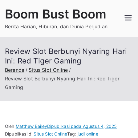
Loncat
Boom Bust Boom
ke
konten
Berita Harian, Hiburan, dan Dunia Perjudian
Review Slot Berbunyi Nyaring Hari
Ini: Red Tiger Gaming
Beranda
Situs Slot Online
Review Slot Berbunyi Nyaring Hari Ini: Red Tiger
Gaming
Oleh
Matthew Bailey
Dipublikasi pada
Agustus 4, 2025
Dipublikasi di
Situs Slot Online
Tag:
judi online