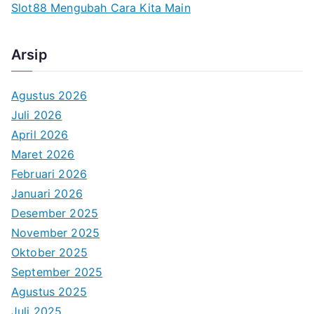
Slot88 Mengubah Cara Kita Main
Arsip
Agustus 2026
Juli 2026
April 2026
Maret 2026
Februari 2026
Januari 2026
Desember 2025
November 2025
Oktober 2025
September 2025
Agustus 2025
Juli 2025