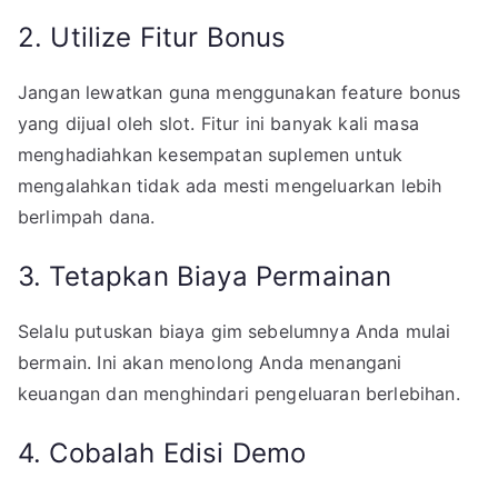
2. Utilize Fitur Bonus
Jangan lewatkan guna menggunakan feature bonus
yang dijual oleh slot. Fitur ini banyak kali masa
menghadiahkan kesempatan suplemen untuk
mengalahkan tidak ada mesti mengeluarkan lebih
berlimpah dana.
3. Tetapkan Biaya Permainan
Selalu putuskan biaya gim sebelumnya Anda mulai
bermain. Ini akan menolong Anda menangani
keuangan dan menghindari pengeluaran berlebihan.
4. Cobalah Edisi Demo