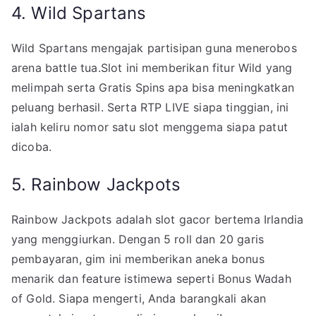
4. Wild Spartans
Wild Spartans mengajak partisipan guna menerobos
arena battle tua.Slot ini memberikan fitur Wild yang
melimpah serta Gratis Spins apa bisa meningkatkan
peluang berhasil. Serta RTP LIVE siapa tinggian, ini
ialah keliru nomor satu slot menggema siapa patut
dicoba.
5. Rainbow Jackpots
Rainbow Jackpots adalah slot gacor bertema Irlandia
yang menggiurkan. Dengan 5 roll dan 20 garis
pembayaran, gim ini memberikan aneka bonus
menarik dan feature istimewa seperti Bonus Wadah
of Gold. Siapa mengerti, Anda barangkali akan