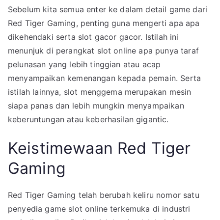
Sebelum kita semua enter ke dalam detail game dari
Red Tiger Gaming, penting guna mengerti apa apa
dikehendaki serta slot gacor gacor. Istilah ini
menunjuk di perangkat slot online apa punya taraf
pelunasan yang lebih tinggian atau acap
menyampaikan kemenangan kepada pemain. Serta
istilah lainnya, slot menggema merupakan mesin
siapa panas dan lebih mungkin menyampaikan
keberuntungan atau keberhasilan gigantic.
Keistimewaan Red Tiger
Gaming
Red Tiger Gaming telah berubah keliru nomor satu
penyedia game slot online terkemuka di industri