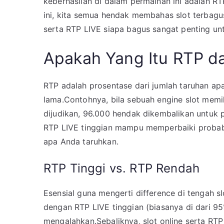
keberhasilan di dalam permainan ini adalah R
ini, kita semua hendak membahas slot terbagu
serta RTP LIVE siapa bagus sangat penting u
Apakah Yang Itu RTP d
RTP adalah prosentase dari jumlah taruhan ap
lama.Contohnya, bila sebuah engine slot memi
dijudikan, 96.000 hendak dikembalikan untuk 
RTP LIVE tinggian mampu memperbaiki probabi
apa Anda taruhkan.
RTP Tinggi vs. RTP Rendah
Esensial guna mengerti difference di tengah s
dengan RTP LIVE tinggian (biasanya di dari 9
mengalahkan.Sebaliknya, slot online serta R