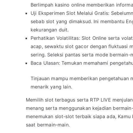
Berlimpah kasino online memberikan informa
Uji Eksperimen Slot Melalui Gratis: Sebelum
sebab slot yang dimaksud. Ini membantu En
kekurangan duit.
Perhatikan Volatilitas: Slot Online serta vol
acap, sewaktu slot gacor dengan fluktuasi
sering. Seleksi pantas serta mode bermain-
Baca Ulasan: Temukan memahami pengetahuan
Tinjauan mampu memberikan pengetahuan m
menarik yang lain.
Memilih slot terbagus serta RTP LIVE menjula
menang serta menggunakan kejadian bermain
menemukan slot-slot terbaik siapa ada, Kamu 
saat bermain-main.