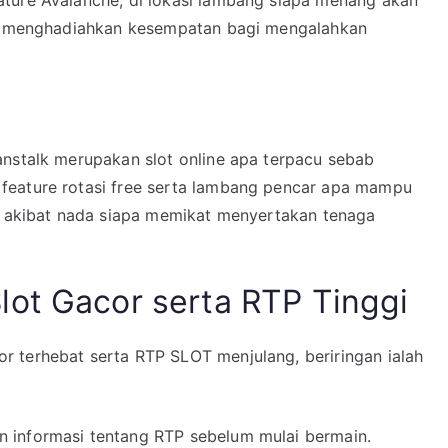
ture Avalanche, di lokasi lambang siapa menang akan
Ini menghadiahkan kesempatan bagi mengalahkan
nstalk merupakan slot online apa terpacu sebab
feature rotasi free serta lambang pencar apa mampu
an akibat nada siapa memikat menyertakan tenaga
ot Gacor serta RTP Tinggi
 terhebat serta RTP SLOT menjulang, beriringan ialah
n informasi tentang RTP sebelum mulai bermain.