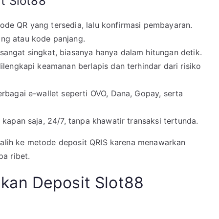
t Slot88
de QR yang tersedia, lalu konfirmasi pembayaran.
ng atau kode panjang.
angat singkat, biasanya hanya dalam hitungan detik.
ilengkapi keamanan berlapis dan terhindar dari risiko
rbagai e-wallet seperti OVO, Dana, Gopay, serta
kapan saja, 24/7, tanpa khawatir transaksi tertunda.
eralih ke metode deposit QRIS karena menawarkan
a ribet.
kan Deposit Slot88