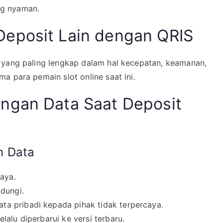
ng nyaman.
eposit Lain dengan QRIS
 yang paling lengkap dalam hal kecepatan, keamanan,
a para pemain slot online saat ini.
ngan Data Saat Deposit
n Data
caya.
dungi.
a pribadi kepada pihak tidak terpercaya.
alu diperbarui ke versi terbaru.