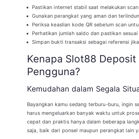
Pastikan internet stabil saat melakukan scan
Gunakan perangkat yang aman dan terlindung
Periksa keaslian kode QR sebelum scan untu
Perhatikan jumlah saldo dan pastikan sesuai
Simpan bukti transaksi sebagai referensi jika
Kenapa Slot88 Deposit
Pengguna?
Kemudahan dalam Segala Situa
Bayangkan kamu sedang terburu-buru, ingin 
harus mengeluarkan banyak waktu untuk prose
cepat dan praktis hanya dalam beberapa langk
saja, baik dari ponsel maupun perangkat lain