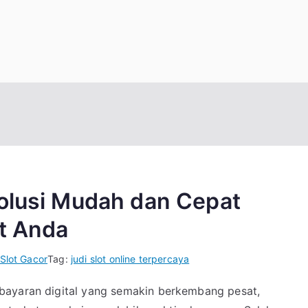
Solusi Mudah dan Cepat
it Anda
 Slot Gacor
Tag:
judi slot online terpercaya
bayaran digital yang semakin berkembang pesat,