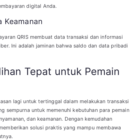
embayaran digital Anda.
ga Keamanan
ayaran QRIS membuat data transaksi dan informasi
ber. Ini adalah jaminan bahwa saldo dan data pribadi
ilihan Tepat untuk Pemain
alasan lagi untuk tertinggal dalam melakukan transaksi
yang sempurna untuk memenuhi kebutuhan para pemain
kenyamanan, dan keamanan. Dengan kemudahan
S memberikan solusi praktis yang mampu membawa
utnya.