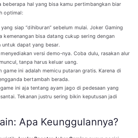
a beberapa hal yang bisa kamu pertimbangkan biar
h optimal:
yang siap “dihiburan” sebelum mulai. Joker Gaming
nya kemenangan bisa datang cukup sering dengan
n untuk dapat yang besar.
 menyediakan versi demo-nya. Coba dulu, rasakan alur
muncul, tanpa harus keluar uang.
 game ini adalah memicu putaran gratis. Karena di
pengganda bertambah berada.
 game ini aja tentang ayam jago di pedesaan yang
antai. Tekanan justru sering bikin keputusan jadi
Lain: Apa Keunggulannya?