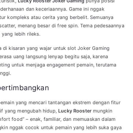
uristik,
Lucky Rooster Joker Gaming
punya posisi
ederhanaan dan keceriaannya. Game ini nggak
ur kompleks atau cerita yang berbelit. Semuanya
 scatter, menang besar di free spin. Tema pedesaannya
ang lebih rileks.
ada di kisaran yang wajar untuk slot Joker Gaming
rasa uang langsung lenyap begitu saja, karena
enting untuk menjaga engagement pemain, terutama
nggi.
ipertimbangkan
emain yang mencari tantangan ekstrem dengan fitur
sif yang mengubah hidup,
Lucky Rooster
mungkin
omfort food” – enak, familiar, dan memuaskan dalam
gkin nggak cocok untuk pemain yang lebih suka gaya