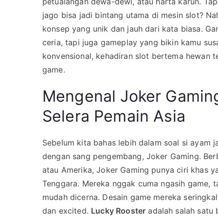
petualangan dewa-dewi, atau harta karun. T
jago bisa jadi bintang utama di mesin slot? Nah
konsep yang unik dan jauh dari kata biasa. G
ceria, tapi juga gameplay yang bikin kamu su
konvensional, kehadiran slot bertema hewan te
game.
Mengenal Joker Gaming
Selera Pemain Asia
Sebelum kita bahas lebih dalam soal si ayam j
dengan sang pengembang, Joker Gaming. Berb
atau Amerika, Joker Gaming punya ciri khas ya
Tenggara. Mereka nggak cuma ngasih game, ta
mudah dicerna. Desain game mereka seringkali
dan excited.
Lucky Rooster
adalah salah satu