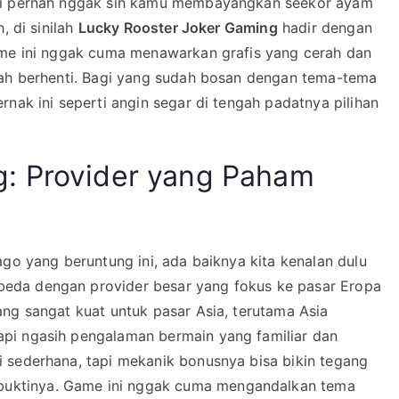
api pernah nggak sih kamu membayangkan seekor ayam
, di sinilah
Lucky Rooster Joker Gaming
hadir dengan
ame ini nggak cuma menawarkan grafis yang cerah dan
sah berhenti. Bagi yang sudah bosan dengan tema-tema
rnak ini seperti angin segar di tengah padatnya pilihan
: Provider yang Paham
ago yang beruntung ini, ada baiknya kita kenalan dulu
eda dengan provider besar yang fokus ke pasar Eropa
ng sangat kuat untuk pasar Asia, terutama Asia
pi ngasih pengalaman bermain yang familiar dan
 sederhana, tapi mekanik bonusnya bisa bikin tegang
 buktinya. Game ini nggak cuma mengandalkan tema